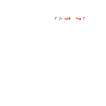
Zurück
Vor