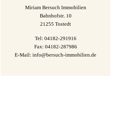
Miriam Bersuch Immobilien
Bahnhofstr. 10
21255 Tostedt
Tel: 04182-291916
Fax: 04182-287986
E-Mail: info@bersuch-immobilien.de