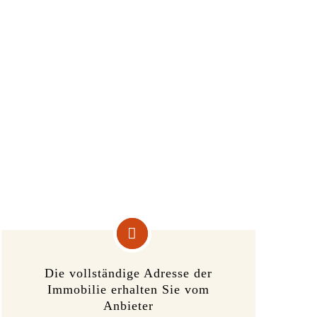
Die vollständige Adresse der
Immobilie erhalten Sie vom
Anbieter