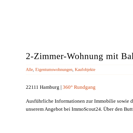
2-Zimmer-Wohnung mit Balko
Alle
,
Eigentumswohnungen
,
Kaufobjekte
22111 Hamburg |
360° Rundgang
Ausführliche Informationen zur Immobilie sowie d
unserem Angebot bei ImmoScout24. Über den Button