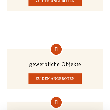
ZU DEN ANGEBOTEN
gewerbliche Objekte
ZU DEN ANGEBOTEN