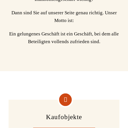
Dann sind Sie auf unserer Seite genau richtig. Unser
Motto ist:
Ein gelungenes Geschäft ist ein Geschäft, bei dem alle
Beteiligten vollends zufrieden sind.
Kaufobjekte