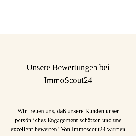
Unsere Bewertungen bei
ImmoScout24
Wir freuen uns, daß unsere Kunden unser
persönliches Engagement schätzen und uns
exzellent bewerten! Von Immoscout24 wurden