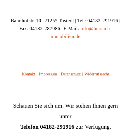
Bahnhofstr. 10 | 21255 Tostedt | Tel.: 04182-291916 |
Fax: 04182-287986 | E-Mail:
info@bersuch-
immobilien.de
Kontakt
Impressum
Datenschutz
Widerrufsrecht
Schauen Sie sich um. Wir stehen Ihnen gern
unter
Telefon 04182-291916
zur Verfügung.