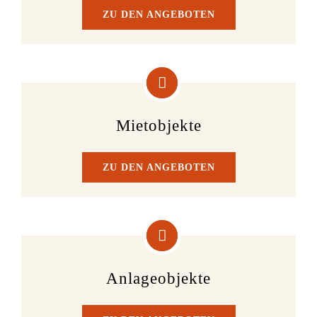
ZU DEN ANGEBOTEN
Mietobjekte
ZU DEN ANGEBOTEN
Anlageobjekte