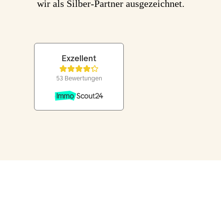
wir als Silber-Partner ausgezeichnet.