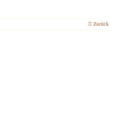
Zurück