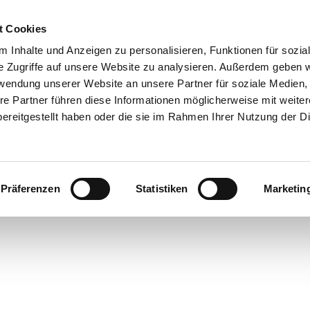
t Cookies
 Inhalte und Anzeigen zu personalisieren, Funktionen für sozia
e Zugriffe auf unsere Website zu analysieren. Außerdem geben w
rwendung unserer Website an unsere Partner für soziale Medien
re Partner führen diese Informationen möglicherweise mit weite
ereitgestellt haben oder die sie im Rahmen Ihrer Nutzung der D
Präferenzen
Statistiken
Marketin