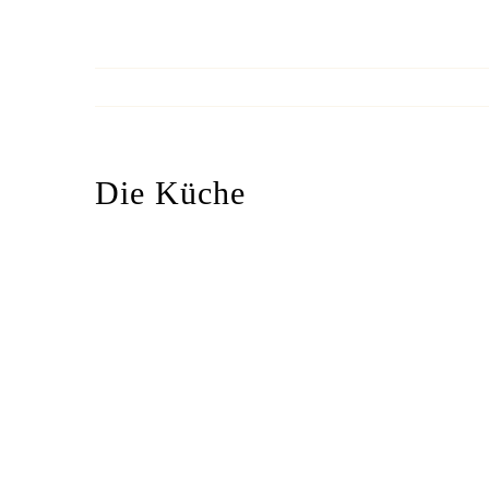
Die Küche