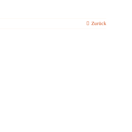
Zurück