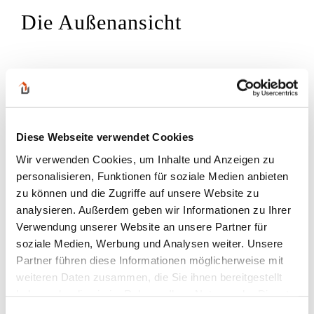
Die Außenansicht
Diese Webseite verwendet Cookies
Wir verwenden Cookies, um Inhalte und Anzeigen zu
personalisieren, Funktionen für soziale Medien anbieten
zu können und die Zugriffe auf unsere Website zu
analysieren. Außerdem geben wir Informationen zu Ihrer
Verwendung unserer Website an unsere Partner für
soziale Medien, Werbung und Analysen weiter. Unsere
Partner führen diese Informationen möglicherweise mit
weiteren Daten zusammen, die Sie ihnen bereitgestellt
haben oder die sie im Rahmen Ihrer Nutzung der Dienste
gesammelt haben.