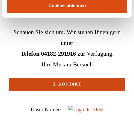
Cookies ablehnen
Schauen Sie sich um. Wir stehen Ihnen gern
unter
Telefon 04182-291916
zur Verfügung.
Ihre Miriam Bersuch
KONTAKT
Unser Partner: