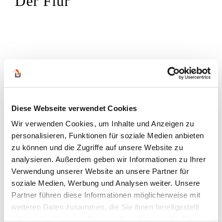
Der Flur
Diese Webseite verwendet Cookies
Wir verwenden Cookies, um Inhalte und Anzeigen zu
personalisieren, Funktionen für soziale Medien anbieten
zu können und die Zugriffe auf unsere Website zu
analysieren. Außerdem geben wir Informationen zu Ihrer
Verwendung unserer Website an unsere Partner für
soziale Medien, Werbung und Analysen weiter. Unsere
Partner führen diese Informationen möglicherweise mit
weiteren Daten zusammen, die Sie ihnen bereitgestellt
haben oder die sie im Rahmen Ihrer Nutzung der Dienste