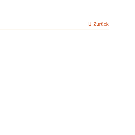
Zurück