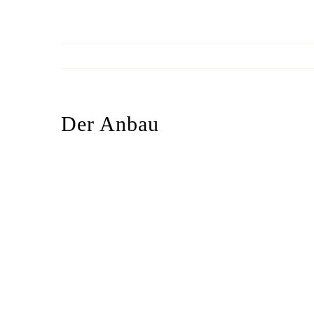
Der Anbau