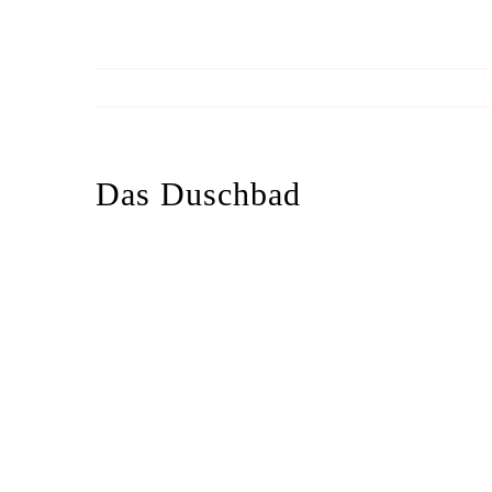
Das Duschbad