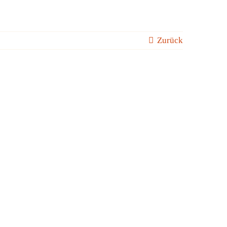
Zurück