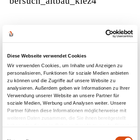
bersuch_altbau_kiez4
Diese Webseite verwendet Cookies
Wir verwenden Cookies, um Inhalte und Anzeigen zu
personalisieren, Funktionen für soziale Medien anbieten
zu können und die Zugriffe auf unsere Website zu
analysieren. Außerdem geben wir Informationen zu Ihrer
Verwendung unserer Website an unsere Partner für
soziale Medien, Werbung und Analysen weiter. Unsere
Partner führen diese Informationen möglicherweise mit
weiteren Daten zusammen, die Sie ihnen bereitgestellt
haben oder die sie im Rahmen Ihrer Nutzung der Dienste
gesammelt haben.
Einwilligungsauswahl