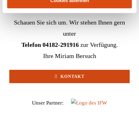
Cookies ablehnen
Schauen Sie sich um. Wir stehen Ihnen gern
unter
Telefon 04182-291916
zur Verfügung.
Ihre Miriam Bersuch
KONTAKT
Unser Partner: