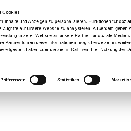
t Cookies
 Inhalte und Anzeigen zu personalisieren, Funktionen für sozia
e Zugriffe auf unsere Website zu analysieren. Außerdem geben w
rwendung unserer Website an unsere Partner für soziale Medien
re Partner führen diese Informationen möglicherweise mit weite
ereitgestellt haben oder die sie im Rahmen Ihrer Nutzung der D
Präferenzen
Statistiken
Marketin