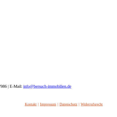
7986 | E-Mail:
info@bersuch-immobilien.de
Kontakt
Impressum
Datenschutz
Widerrufsrecht