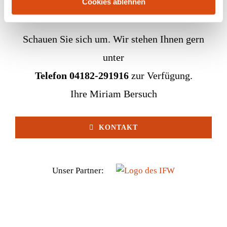
Cookies ablehnen
Schauen Sie sich um. Wir stehen Ihnen gern
unter
Telefon 04182-291916
zur Verfügung.
Ihre Miriam Bersuch
KONTAKT
Unser Partner: