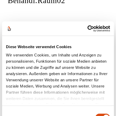
Behandl.Raum02
Diese Webseite verwendet Cookies
Wir verwenden Cookies, um Inhalte und Anzeigen zu
personalisieren, Funktionen für soziale Medien anbieten
zu können und die Zugriffe auf unsere Website zu
analysieren. Außerdem geben wir Informationen zu Ihrer
Verwendung unserer Website an unsere Partner für
soziale Medien, Werbung und Analysen weiter. Unsere
Partner führen diese Informationen möglicherweise mit
weiteren Daten zusammen, die Sie ihnen bereitgestellt
haben oder die sie im Rahmen Ihrer Nutzung der Dienste
gesammelt haben.
Einwilligungsauswahl