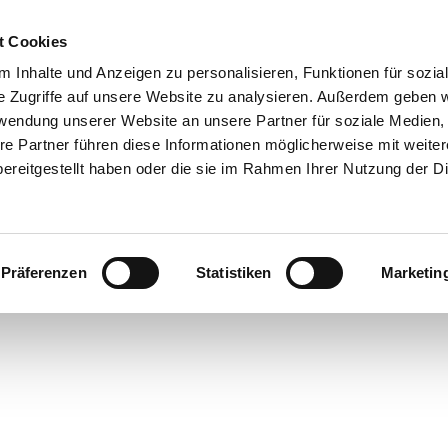
t Cookies
 Inhalte und Anzeigen zu personalisieren, Funktionen für sozia
e Zugriffe auf unsere Website zu analysieren. Außerdem geben w
rwendung unserer Website an unsere Partner für soziale Medien
re Partner führen diese Informationen möglicherweise mit weite
ereitgestellt haben oder die sie im Rahmen Ihrer Nutzung der D
Präferenzen
Statistiken
Marketin