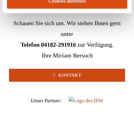
Cookies ablehnen
Schauen Sie sich um. Wir stehen Ihnen gern
unter
Telefon 04182-291916
zur Verfügung.
Ihre Miriam Bersuch
KONTAKT
Unser Partner: