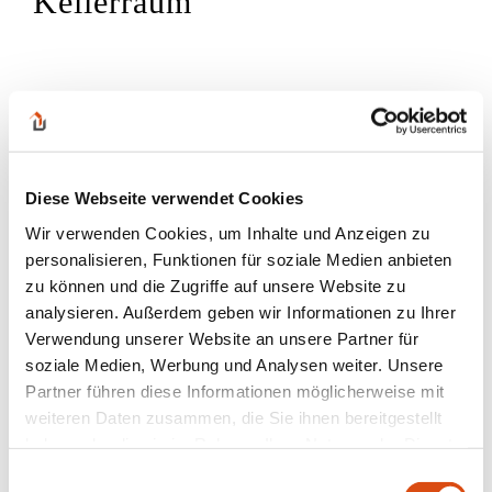
Kellerraum
Diese Webseite verwendet Cookies
Wir verwenden Cookies, um Inhalte und Anzeigen zu
personalisieren, Funktionen für soziale Medien anbieten
zu können und die Zugriffe auf unsere Website zu
analysieren. Außerdem geben wir Informationen zu Ihrer
Verwendung unserer Website an unsere Partner für
soziale Medien, Werbung und Analysen weiter. Unsere
Partner führen diese Informationen möglicherweise mit
weiteren Daten zusammen, die Sie ihnen bereitgestellt
haben oder die sie im Rahmen Ihrer Nutzung der Dienste
gesammelt haben.
Einwilligungsauswahl