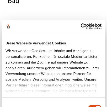
Bad
Diese Webseite verwendet Cookies
Wir verwenden Cookies, um Inhalte und Anzeigen zu
personalisieren, Funktionen für soziale Medien anbieten
zu können und die Zugriffe auf unsere Website zu
analysieren. Außerdem geben wir Informationen zu Ihrer
Verwendung unserer Website an unsere Partner für
soziale Medien, Werbung und Analysen weiter. Unsere
Partner führen diese Informationen möglicherweise mit
weiteren Daten zusammen, die Sie ihnen bereitgestellt
haben oder die sie im Rahmen Ihrer Nutzung der Dienste
gesammelt haben.
Einwilligungsauswahl