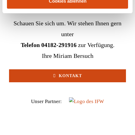
Cookies ablehnen
Schauen Sie sich um. Wir stehen Ihnen gern
unter
Telefon 04182-291916
zur Verfügung.
Ihre Miriam Bersuch
KONTAKT
Unser Partner: