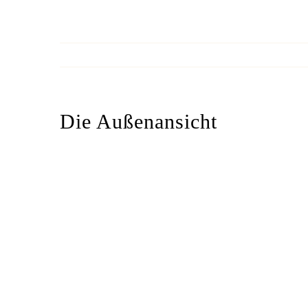
Die Außenansicht