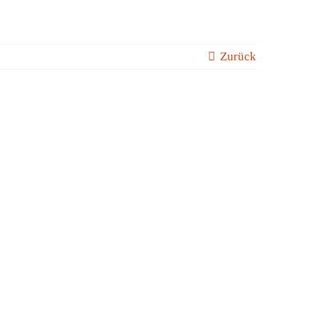
Zurück