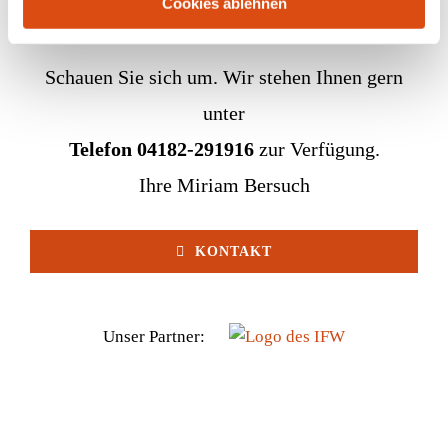
Cookies ablehnen
Schauen Sie sich um. Wir stehen Ihnen gern
unter
Telefon 04182-291916
zur Verfügung.
Ihre Miriam Bersuch
KONTAKT
Unser Partner: