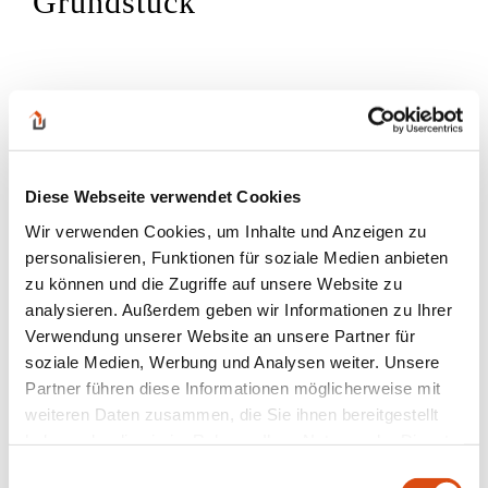
Grundstück
Diese Webseite verwendet Cookies
Wir verwenden Cookies, um Inhalte und Anzeigen zu
personalisieren, Funktionen für soziale Medien anbieten
zu können und die Zugriffe auf unsere Website zu
analysieren. Außerdem geben wir Informationen zu Ihrer
Verwendung unserer Website an unsere Partner für
soziale Medien, Werbung und Analysen weiter. Unsere
Partner führen diese Informationen möglicherweise mit
weiteren Daten zusammen, die Sie ihnen bereitgestellt
haben oder die sie im Rahmen Ihrer Nutzung der Dienste
gesammelt haben.
Einwilligungsauswahl