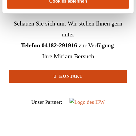
Cookies ablehnen
Schauen Sie sich um. Wir stehen Ihnen gern
unter
Telefon 04182-291916
zur Verfügung.
Ihre Miriam Bersuch
KONTAKT
Unser Partner: