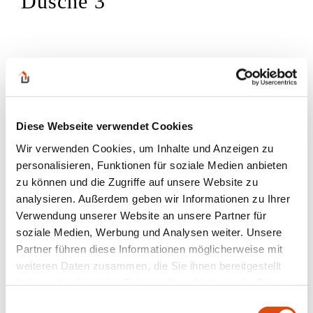
Dusche 3
Diese Webseite verwendet Cookies
Wir verwenden Cookies, um Inhalte und Anzeigen zu
personalisieren, Funktionen für soziale Medien anbieten
zu können und die Zugriffe auf unsere Website zu
analysieren. Außerdem geben wir Informationen zu Ihrer
Verwendung unserer Website an unsere Partner für
soziale Medien, Werbung und Analysen weiter. Unsere
Partner führen diese Informationen möglicherweise mit
weiteren Daten zusammen, die Sie ihnen bereitgestellt
haben oder die sie im Rahmen Ihrer Nutzung der Dienste
gesammelt haben.
Einwilligungsauswahl