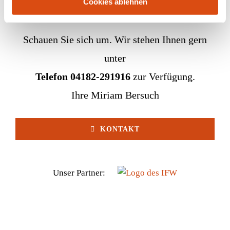
Cookies ablehnen
Schauen Sie sich um. Wir stehen Ihnen gern
unter
Telefon 04182-291916
zur Verfügung.
Ihre Miriam Bersuch
KONTAKT
Unser Partner: