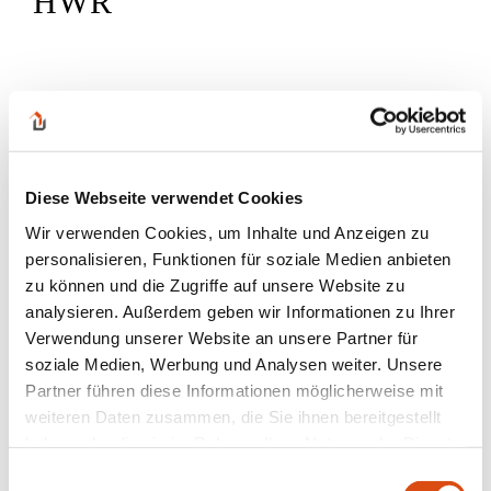
HWR
Diese Webseite verwendet Cookies
Wir verwenden Cookies, um Inhalte und Anzeigen zu
personalisieren, Funktionen für soziale Medien anbieten
zu können und die Zugriffe auf unsere Website zu
analysieren. Außerdem geben wir Informationen zu Ihrer
Verwendung unserer Website an unsere Partner für
soziale Medien, Werbung und Analysen weiter. Unsere
Partner führen diese Informationen möglicherweise mit
weiteren Daten zusammen, die Sie ihnen bereitgestellt
haben oder die sie im Rahmen Ihrer Nutzung der Dienste
gesammelt haben.
Einwilligungsauswahl