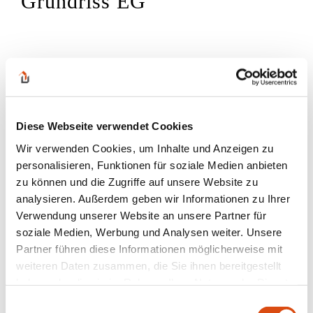
Grundriss EG
Diese Webseite verwendet Cookies
Wir verwenden Cookies, um Inhalte und Anzeigen zu
personalisieren, Funktionen für soziale Medien anbieten
zu können und die Zugriffe auf unsere Website zu
analysieren. Außerdem geben wir Informationen zu Ihrer
Verwendung unserer Website an unsere Partner für
soziale Medien, Werbung und Analysen weiter. Unsere
Partner führen diese Informationen möglicherweise mit
weiteren Daten zusammen, die Sie ihnen bereitgestellt
haben oder die sie im Rahmen Ihrer Nutzung der Dienste
gesammelt haben.
Einwilligungsauswahl