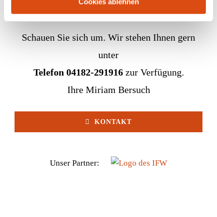
Cookies ablehnen
Schauen Sie sich um. Wir stehen Ihnen gern
unter
Telefon 04182-291916
zur Verfügung.
Ihre Miriam Bersuch
KONTAKT
Unser Partner: