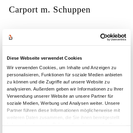
Carport m. Schuppen
Diese Webseite verwendet Cookies
Wir verwenden Cookies, um Inhalte und Anzeigen zu
personalisieren, Funktionen für soziale Medien anbieten
zu können und die Zugriffe auf unsere Website zu
analysieren. Außerdem geben wir Informationen zu Ihrer
Verwendung unserer Website an unsere Partner für
soziale Medien, Werbung und Analysen weiter. Unsere
Partner führen diese Informationen möglicherweise mit
weiteren Daten zusammen, die Sie ihnen bereitgestellt
haben oder die sie im Rahmen Ihrer Nutzung der Dienste
gesammelt haben.