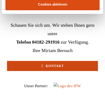
Cookies ablehnen
Schauen Sie sich um. Wir stehen Ihnen gern
unter
Telefon 04182-291916
zur Verfügung.
Ihre Miriam Bersuch
KONTAKT
Unser Partner: