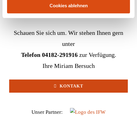
Cookies ablehnen
Schauen Sie sich um. Wir stehen Ihnen gern
unter
Telefon 04182-291916
zur Verfügung.
Ihre Miriam Bersuch
KONTAKT
Unser Partner: