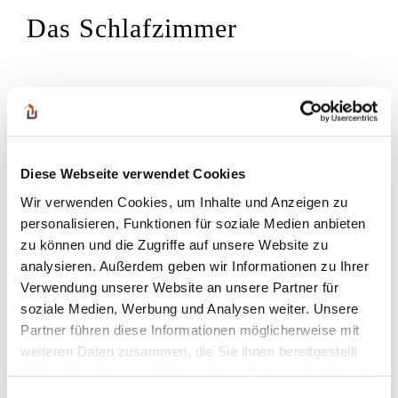
Das Schlafzimmer
Diese Webseite verwendet Cookies
Wir verwenden Cookies, um Inhalte und Anzeigen zu
personalisieren, Funktionen für soziale Medien anbieten
zu können und die Zugriffe auf unsere Website zu
analysieren. Außerdem geben wir Informationen zu Ihrer
Verwendung unserer Website an unsere Partner für
soziale Medien, Werbung und Analysen weiter. Unsere
Partner führen diese Informationen möglicherweise mit
weiteren Daten zusammen, die Sie ihnen bereitgestellt
haben oder die sie im Rahmen Ihrer Nutzung der Dienste
gesammelt haben.